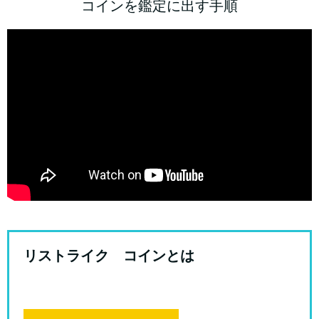
コインを鑑定に出す手順
リストライク コインとは