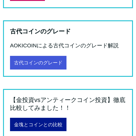
古代コインのグレード
AOKICOINによる古代コインのグレード解説
古代コインのグレード
【金投資vsアンティークコイン投資】徹底
比較してみました！！
金塊とコインとの比較