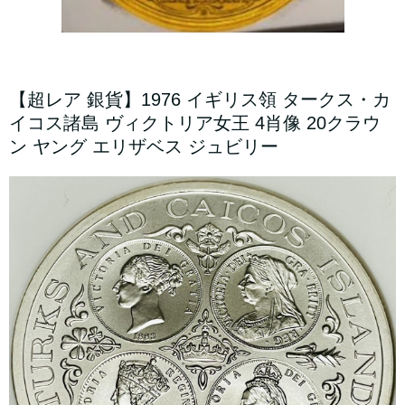
【超レア 銀貨】1976 イギリス領 タークス・カ
イコス諸島 ヴィクトリア女王 4肖像 20クラウ
ン ヤング エリザベス ジュビリー