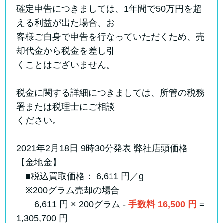
確定申告につきましては、1年間で50万円を超
える利益が出た場合、お
客様ご自身で申告を行なっていただくため、売
却代金から税金を差し引
くことはございません。
税金に関する詳細につきましては、所管の税務
署または税理士にご相談
ください。
2021年2月18日 9時30分発表 弊社店頭価格
【金地金】
■税込買取価格： 6,611 円／g
※200グラム売却の場合
6,611 円 × 200グラム -
手数料 16,500 円
=
1,305,700 円