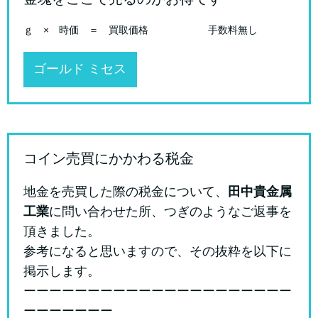
ｇ × 時価 ＝ 買取価格 手数料無し
ゴールド ミセス
コイン売買にかかわる税金
地金を売買した際の税金について、
田中貴金属
工業
に問い合わせた所、つぎのようなご返事を
頂きました。
参考になると思いますので、その抜粋を以下に
掲示します。
ーーーーーーーーーーーーーーーーーーーーー
ーーーーーーー