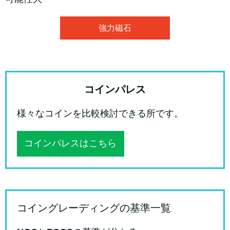
強力磁石
コインパレス
様々なコインを比較検討できる所です。
コインパレスはこちら
コイングレーディングの基準一覧