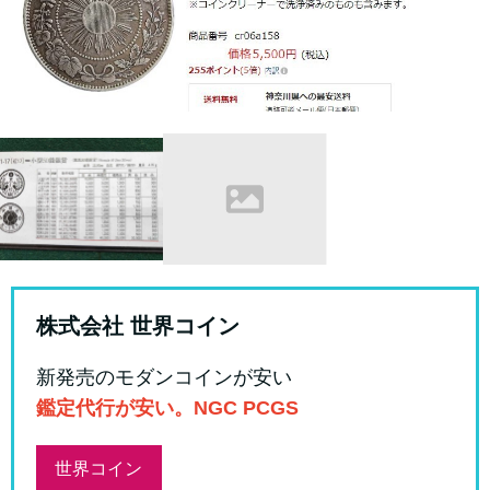
株式会社 世界コイン
新発売のモダンコインが安い
鑑定代行が安い。NGC PCGS
世界コイン