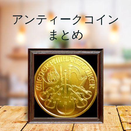
アンティークコイン
まとめ