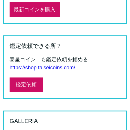
最新コインを購入
鑑定依頼できる所？
泰星コイン も鑑定依頼を頼める
https://shop.taiseicoins.com/
鑑定依頼
GALLERIA