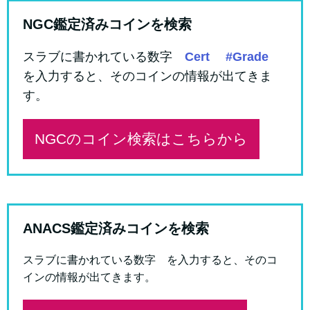
NGC鑑定済みコインを検索
スラブに書かれている数字
Cert #Grade
を入力すると、そのコインの情報が出てきま
す。
NGCのコイン検索はこちらから
ANACS鑑定済みコインを検索
スラブに書かれている数字 を入力すると、そのコ
インの情報が出てきます。