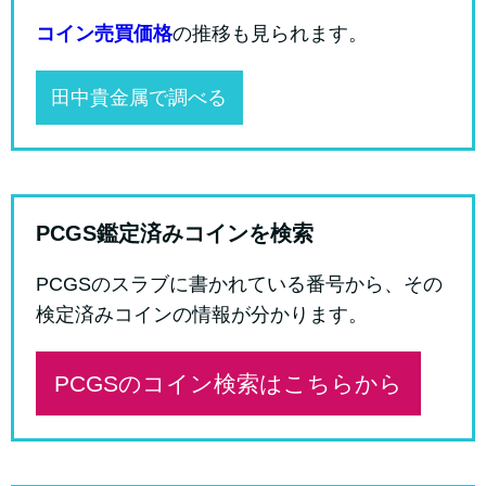
コイン売買価格
の推移も見られます。
田中貴金属で調べる
PCGS鑑定済みコインを検索
PCGSのスラブに書かれている番号から、その
検定済みコインの情報が分かります。
PCGSのコイン検索はこちらから