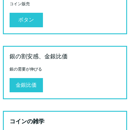
コイン販売
ボタン
銀の割安感、金銀比価
銀の需要が伸びる
金銀比価
コインの雑学