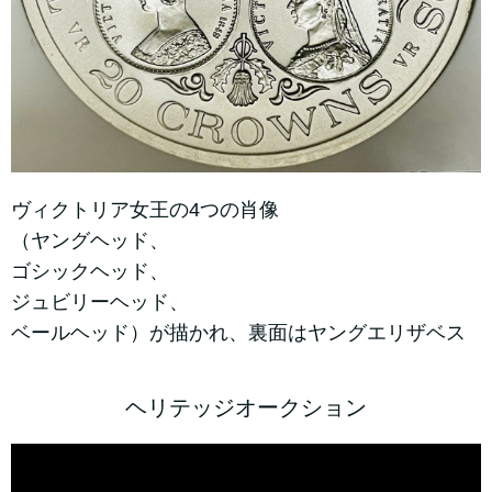
ヴィクトリア女王の4つの肖像
（ヤングヘッド、
ゴシックヘッド、
ジュビリーヘッド、
ベールヘッド）が描かれ、裏面はヤングエリザベス
ヘリテッジオークション