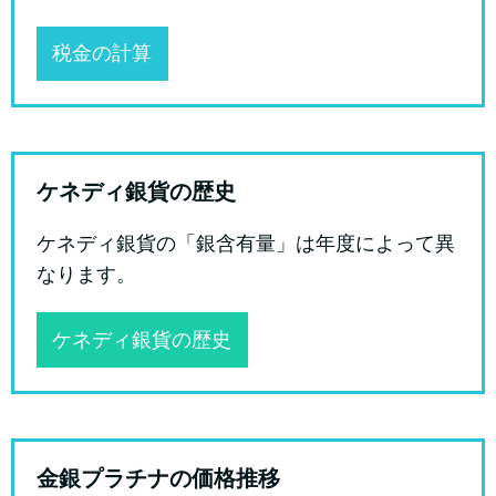
税金の計算
ケネディ銀貨の歴史
ケネディ銀貨の「銀含有量」は年度によって異
なります。
ケネディ銀貨の歴史
金銀プラチナの価格推移