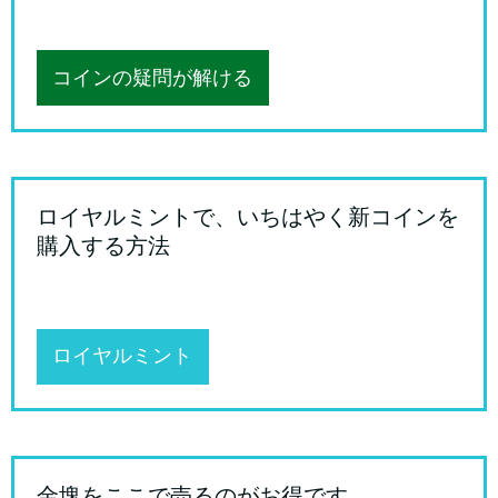
コインの疑問が解ける
ロイヤルミントで、いちはやく新コインを
購入する方法
ロイヤルミント
金塊をここで売るのがお得です