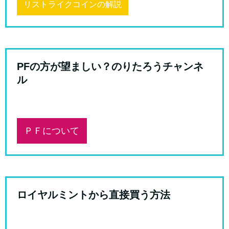
リストライクコインの解説
PFの方が望ましい？のりたろうチャンネ
ル
ＰＦについて
ロイヤルミントから直接買う方法