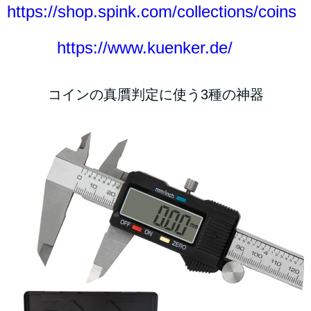
https://shop.spink.com/collections/coins
https://www.kuenker.de/
コインの真贋判定に使う3種の神器